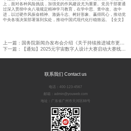
上，面对各种风险挑战，加强党的作风建设尤为重要。党员干部要通
过深入贯彻中央八项规定精神学习教育，在学中思、查中改、改中
进，以过硬作风振奋精神、激扬斗志、树好形象、赢得民心，推动党
中央各项决策部署落到实处，推动中国式现代化行稳致远。【全文】
上一篇：国务院新闻办发布会介绍《关于持续推进城市更新行动的意见》有关情况
下一篇：【通知】2025元宇宙数字人设计大赛启动大赛线上报名阶段开启！
联系我们 Contact us
电话：400-123-4567
邮箱：admin@youweb.com
地址：广东省广州市天河区88号