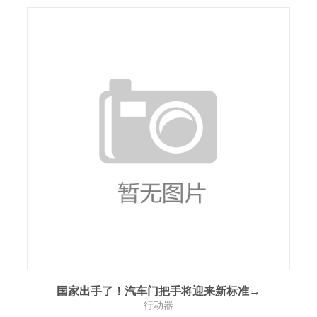
国家出手了！汽车门把手将迎来新标准→
行动器