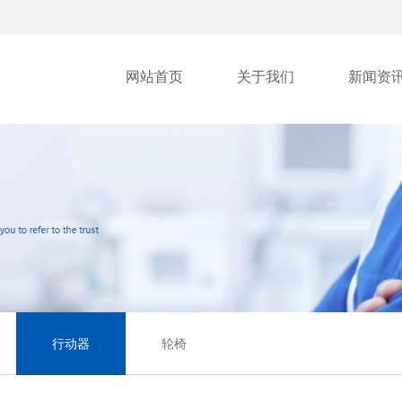
网站首页
关于我们
新闻资
行动器
轮椅