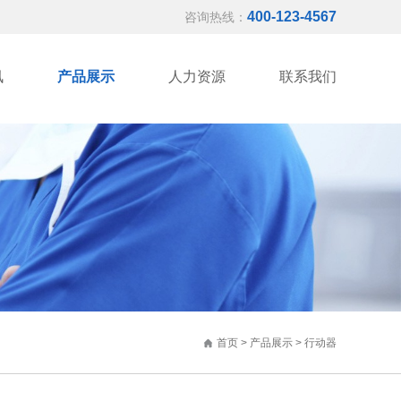
400-123-4567
咨询热线：
讯
产品展示
人力资源
联系我们
首页
>
产品展示
>
行动器