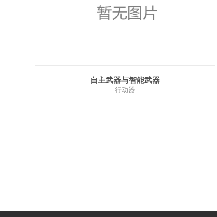
自主武器与智能武器
行动器