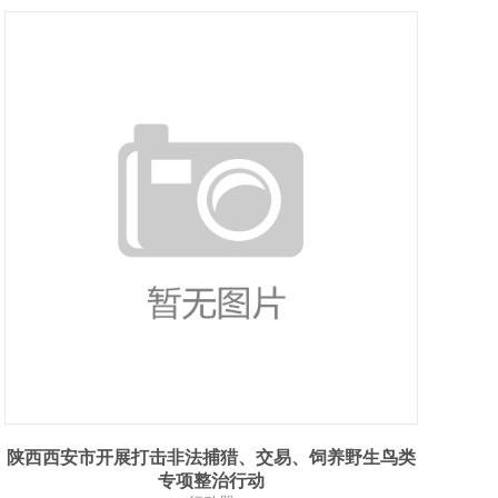
陕西西安市开展打击非法捕猎、交易、饲养野生鸟类
专项整治行动