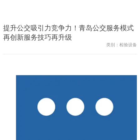
提升公交吸引力竞争力！青岛公交服务模式
再创新服务技巧再升级
类别：检验设备