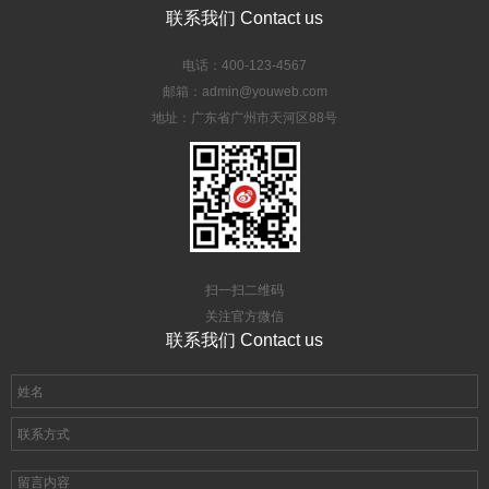
联系我们 Contact us
电话：400-123-4567
邮箱：admin@youweb.com
地址：广东省广州市天河区88号
扫一扫二维码
关注官方微信
联系我们 Contact us