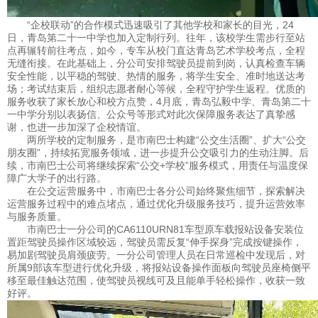
“企校联动”的合作模式迅速吸引了其他学校和家长的目光，24
日，青岛第二十一中学也加入定制行列。往年，该校学生需步行至站
点再辗转前往考点，如今，专车从校门直达青岛艺术学校考点，全程
无缝衔接。在此基础上，分公司安排驾驶员提前到岗，认真检查车辆
安全性能，以平稳的驾驶、热情的服务，将学生安全、准时地送达考
场；考试结束后，组织志愿者耐心等候，全程守护学生返程。优质的
服务收获了家长放心和校方点赞，4月底，青岛弘毅中学、青岛第二十
一中学分别以表扬信、公众号等形式对此次保障服务表达了真挚感
谢，也进一步加深了企校情谊。
两所学校的定制服务，是市南巴士构建“公交生活圈”、扩大“公交
朋友圈”，持续拓宽服务领域，进一步提升公交吸引力的生动注脚。后
续，市南巴士公司将继续探索“公交+学校”服务模式，用责任与温度保
障广大学子的出行路。
在公交运营服务中，市南巴士各分公司始终聚焦细节，探索解决
运营服务过程中的难点堵点，通过优化升级服务技巧，提升运营效率
与服务质量。
市南巴士一分公司的CA6110URN81车型原车载报站设备安装位
置距驾驶员操作区域较远，驾驶员需反复“伸手探身”完成按键操作，
易加剧驾驶员肩颈疲劳。一分公司管理人员在日常巡检中发现后，对
所属9部该车型进行优化升级，将报站设备操作面板向驾驶员座椅侧平
移至最佳触达范围，使驾驶员视线可及且能单手轻松操作，收获一致
好评。