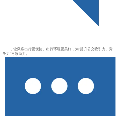
，让乘客出行更便捷、出行环境更美好，为“提升公交吸引力、竞
争力”再添助力。