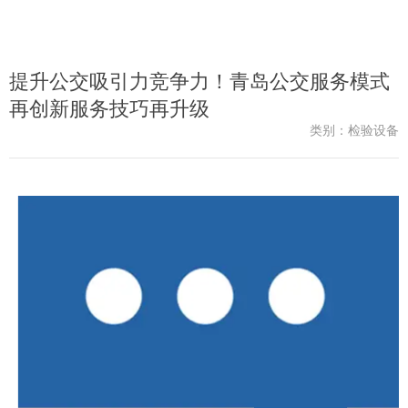
提升公交吸引力竞争力！青岛公交服务模式
再创新服务技巧再升级
类别：检验设备