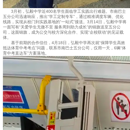
3月初，弘毅中学近400名学生面临学工实践出行难题。市南巴士
五分公司迅速响应，推出“学工定制专车”，通过精准调度车辆、优化
线路，实现从校门到实践基地的“一站式”接送。3月14日，弘毅中学将
一面写有“关爱学生无微不至 服务周到助力成长”的锦旗送至五分公
司，这面锦旗，成为公交与校方深化合作、实现“企校联动”的见证载
体。
基于前期的合作信任，4月18日，弘毅中学再次就“保障学生高效
抵达体育中考考点”问题，联系市南巴士五分公司，仅用一天，6辆“体
育中考直达车”方案落地。