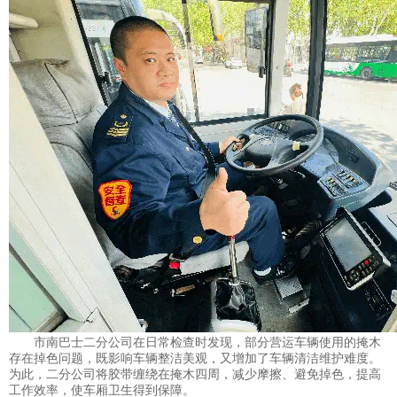
市南巴士二分公司在日常检查时发现，部分营运车辆使用的掩木
存在掉色问题，既影响车辆整洁美观，又增加了车辆清洁维护难度。
为此，二分公司将胶带缠绕在掩木四周，减少摩擦、避免掉色，提高
工作效率，使车厢卫生得到保障。