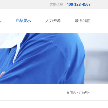
400-123-4567
咨询热线：
讯
产品展示
人力资源
联系我们
首页
>
产品展示