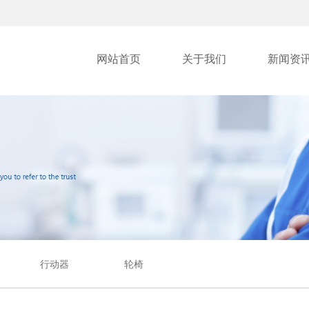
网站首页
关于我们
新闻资
行动器
轮椅