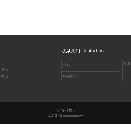
联系我们 Contact us
二维码
方微信
友情链接 :
琼ICP备xxxxxxxx号