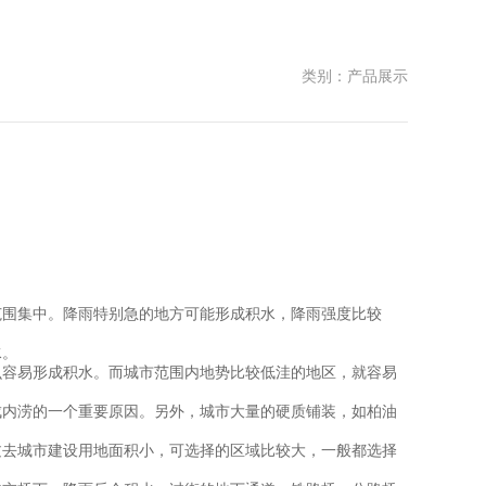
类别：产品展示
围集中。降雨特别急的地方可能形成积水，降雨强度比较
水。
容易形成积水。而城市范围内地势比较低洼的地区，就容易
内涝的一个重要原因。另外，城市大量的硬质铺装，如柏油
去城市建设用地面积小，可选择的区域比较大，一般都选择