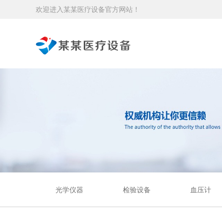
欢迎进入某某医疗设备官方网站！
光学仪器
检验设备
血压计